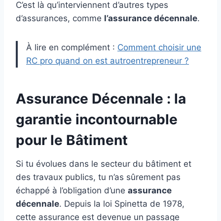
C’est là qu’interviennent d’autres types
d’assurances, comme
l’assurance décennale
.
À lire en complément :
Comment choisir une
RC pro quand on est autroentrepreneur ?
Assurance Décennale : la
garantie incontournable
pour le Bâtiment
Si tu évolues dans le secteur du bâtiment et
des travaux publics, tu n’as sûrement pas
échappé à l’obligation d’une
assurance
décennale
. Depuis la loi Spinetta de 1978,
cette assurance est devenue un passage