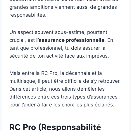
grandes ambitions viennent aussi de grandes
responsabilités.
Un aspect souvent sous-estimé, pourtant
crucial, est
l’assurance professionnelle
. En
tant que professionnel, tu dois assurer la
sécurité de ton activité face aux imprévus.
Mais entre la RC Pro, la décennale et la
multirisque, il peut être difficile de s’y retrouver.
Dans cet article, nous allons démêler les
différences entre ces trois types d’assurances
pour t’aider à faire les choix les plus éclairés.
RC Pro (Responsabilité