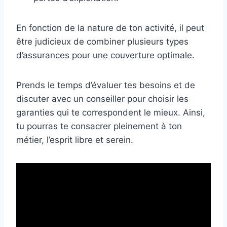
En fonction de la nature de ton activité, il peut
être judicieux de combiner plusieurs types
d’assurances pour une couverture optimale.
Prends le temps d’évaluer tes besoins et de
discuter avec un conseiller pour choisir les
garanties qui te correspondent le mieux. Ainsi,
tu pourras te consacrer pleinement à ton
métier, l’esprit libre et serein.