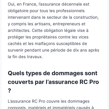
Oui, en France, l’assurance décennale est
obligatoire pour tous les professionnels
intervenant dans le secteur de la construction,
y compris les artisans, entrepreneurs et
architectes. Cette obligation légale vise à
protéger les propriétaires contre les vices
cachés et les malfaçons susceptibles de
survenir pendant une période de dix ans après
la fin des travaux.
Quels types de dommages sont
couverts par l’assurance RC Pro
?
L’assurance RC Pro couvre les dommages
corporels, matériels et immatériels causés à