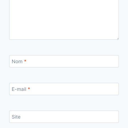
Nom
*
E-mail
*
Site