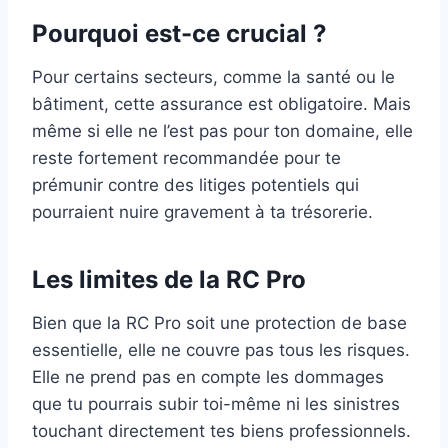
Pourquoi est-ce crucial ?
Pour certains secteurs, comme la santé ou le
bâtiment, cette assurance est obligatoire. Mais
même si elle ne l’est pas pour ton domaine, elle
reste fortement recommandée pour te
prémunir contre des litiges potentiels qui
pourraient nuire gravement à ta trésorerie.
Les limites de la RC Pro
Bien que la RC Pro soit une protection de base
essentielle, elle ne couvre pas tous les risques.
Elle ne prend pas en compte les dommages
que tu pourrais subir toi-même ni les sinistres
touchant directement tes biens professionnels.