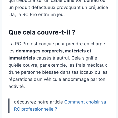
qui trébuche sur un câble dans ton bureau ou
un produit défectueux provoquant un préjudice
; là, la RC Pro entre en jeu.
Que cela couvre-t-il ?
La RC Pro est conçue pour prendre en charge
les
dommages corporels, matériels et
immatériels
causés à autrui. Cela signifie
qu’elle couvre, par exemple, les frais médicaux
d’une personne blessée dans tes locaux ou les
réparations d’un véhicule endommagé par ton
activité.
découvrez notre article
Comment choisir sa
RC professionnelle ?