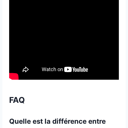
FAQ
Quelle est la différence entre