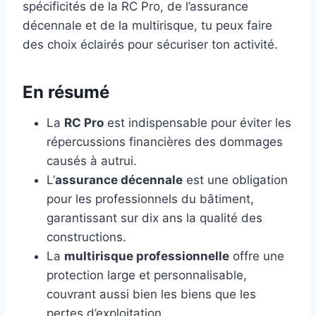
spécificités de la RC Pro, de l’assurance
décennale et de la multirisque, tu peux faire
des choix éclairés pour sécuriser ton activité.
En résumé
La
RC Pro
est indispensable pour éviter les
répercussions financières des dommages
causés à autrui.
L’
assurance décennale
est une obligation
pour les professionnels du bâtiment,
garantissant sur dix ans la qualité des
constructions.
La
multirisque professionnelle
offre une
protection large et personnalisable,
couvrant aussi bien les biens que les
pertes d’exploitation.