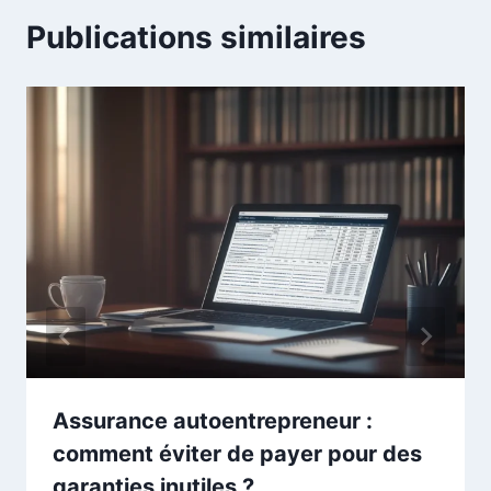
Publications similaires
Assurance autoentrepreneur :
comment éviter de payer pour des
garanties inutiles ?