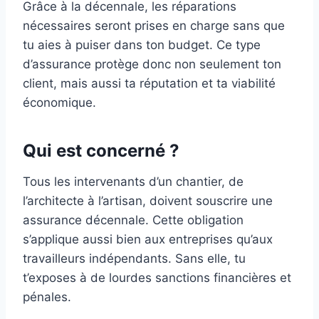
Grâce à la décennale, les réparations
nécessaires seront prises en charge sans que
tu aies à puiser dans ton budget. Ce type
d’assurance protège donc non seulement ton
client, mais aussi ta réputation et ta viabilité
économique.
Qui est concerné ?
Tous les intervenants d’un chantier, de
l’architecte à l’artisan, doivent souscrire une
assurance décennale. Cette obligation
s’applique aussi bien aux entreprises qu’aux
travailleurs indépendants. Sans elle, tu
t’exposes à de lourdes sanctions financières et
pénales.