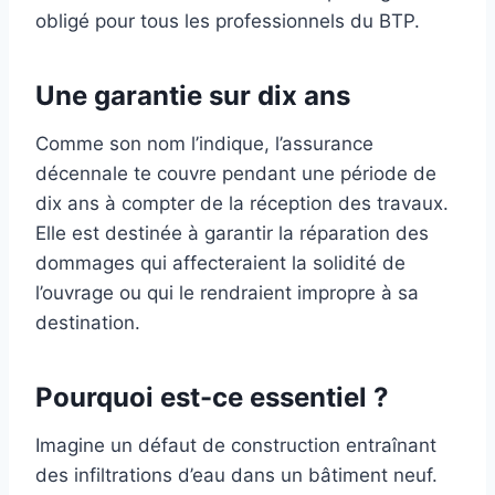
obligé pour tous les professionnels du BTP.
Une garantie sur dix ans
Comme son nom l’indique, l’assurance
décennale te couvre pendant une période de
dix ans à compter de la réception des travaux.
Elle est destinée à garantir la réparation des
dommages qui affecteraient la solidité de
l’ouvrage ou qui le rendraient impropre à sa
destination.
Pourquoi est-ce essentiel ?
Imagine un défaut de construction entraînant
des infiltrations d’eau dans un bâtiment neuf.