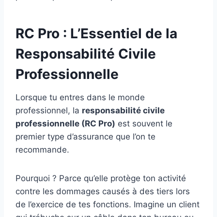
RC Pro : L’Essentiel de la
Responsabilité Civile
Professionnelle
Lorsque tu entres dans le monde
professionnel, la
responsabilité civile
professionnelle (RC Pro)
est souvent le
premier type d’assurance que l’on te
recommande.
Pourquoi ? Parce qu’elle protège ton activité
contre les dommages causés à des tiers lors
de l’exercice de tes fonctions. Imagine un client