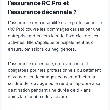
l’assurance RC Pro et
l’assurance décennale ?
L’assurance responsabilité civile professionnelle
(RC Pro) couvre les dommages causés par une
entreprise à des tiers lors de l’exercice de ses
activités. Elle s’applique principalement aux
erreurs, omissions ou négligences.
L’assurance décennale, en revanche, est
obligatoire pour les professionnels du bâtiment
et couvre les dommages pouvant affecter la
solidité de l’ouvrage ou le rendre impropre à sa
destination pendant une durée de dix ans
après la réception des travaux.