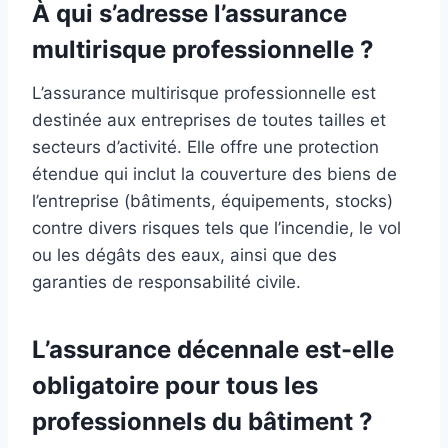
À qui s’adresse l’assurance
multirisque professionnelle ?
L’assurance multirisque professionnelle est
destinée aux entreprises de toutes tailles et
secteurs d’activité. Elle offre une protection
étendue qui inclut la couverture des biens de
l’entreprise (bâtiments, équipements, stocks)
contre divers risques tels que l’incendie, le vol
ou les dégâts des eaux, ainsi que des
garanties de responsabilité civile.
L’assurance décennale est-elle
obligatoire pour tous les
professionnels du bâtiment ?