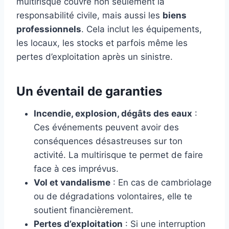
multirisque couvre non seulement la
responsabilité civile, mais aussi les
biens
professionnels
. Cela inclut les équipements,
les locaux, les stocks et parfois même les
pertes d’exploitation après un sinistre.
Un éventail de garanties
Incendie, explosion, dégâts des eaux
:
Ces événements peuvent avoir des
conséquences désastreuses sur ton
activité. La multirisque te permet de faire
face à ces imprévus.
Vol et vandalisme
: En cas de cambriolage
ou de dégradations volontaires, elle te
soutient financièrement.
Pertes d’exploitation
: Si une interruption