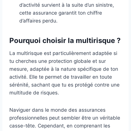
d’activité survient à la suite d’un sinistre,
cette assurance garantit ton chiffre
d’affaires perdu.
Pourquoi choisir la multirisque ?
La multirisque est particulièrement adaptée si
tu cherches une protection globale et sur
mesure, adaptée à la nature spécifique de ton
activité. Elle te permet de travailler en toute
sérénité, sachant que tu es protégé contre une
multitude de risques.
Naviguer dans le monde des assurances
professionnelles peut sembler être un véritable
casse-tête. Cependant, en comprenant les