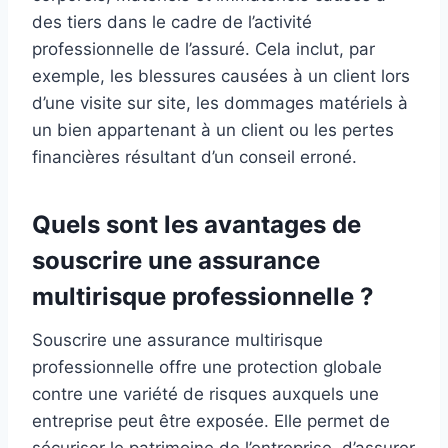
des tiers dans le cadre de l’activité
professionnelle de l’assuré. Cela inclut, par
exemple, les blessures causées à un client lors
d’une visite sur site, les dommages matériels à
un bien appartenant à un client ou les pertes
financières résultant d’un conseil erroné.
Quels sont les avantages de
souscrire une assurance
multirisque professionnelle ?
Souscrire une assurance multirisque
professionnelle offre une protection globale
contre une variété de risques auxquels une
entreprise peut être exposée. Elle permet de
sécuriser le patrimoine de l’entreprise, d’assurer