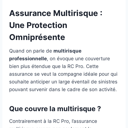
Assurance Multirisque :
Une Protection
Omniprésente
Quand on parle de
multirisque
professionnelle
, on évoque une couverture
bien plus étendue que la RC Pro. Cette
assurance se veut la compagne idéale pour qui
souhaite anticiper un large éventail de sinistres
pouvant survenir dans le cadre de son activité.
Que couvre la multirisque ?
Contrairement à la RC Pro, l’assurance