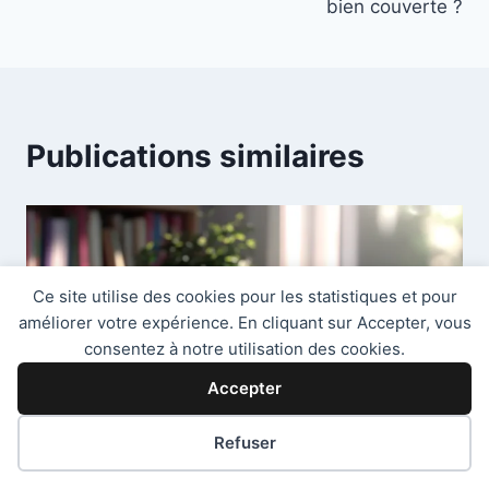
bien couverte ?
Publications similaires
Ce site utilise des cookies pour les statistiques et pour
améliorer votre expérience. En cliquant sur Accepter, vous
consentez à notre utilisation des cookies.
Accepter
Refuser