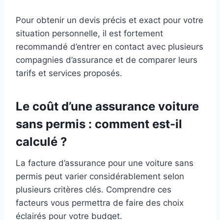
Pour obtenir un devis précis et exact pour votre
situation personnelle, il est fortement
recommandé d’entrer en contact avec plusieurs
compagnies d’assurance et de comparer leurs
tarifs et services proposés.
Le coût d’une assurance voiture
sans permis : comment est-il
calculé ?
La facture d’assurance pour une voiture sans
permis peut varier considérablement selon
plusieurs critères clés. Comprendre ces
facteurs vous permettra de faire des choix
éclairés pour votre budget.