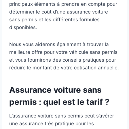
principaux éléments à prendre en compte pour
déterminer le coût d’une assurance voiture
sans permis et les différentes formules
disponibles.
Nous vous aiderons également à trouver la
meilleure offre pour votre véhicule sans permis
et vous fournirons des conseils pratiques pour
réduire le montant de votre cotisation annuelle.
Assurance voiture sans
permis : quel est le tarif ?
L’assurance voiture sans permis peut s’avérer
une assurance très pratique pour les