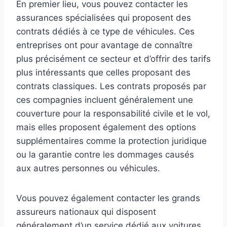
En premier lieu, vous pouvez contacter les
assurances spécialisées qui proposent des
contrats dédiés à ce type de véhicules. Ces
entreprises ont pour avantage de connaître
plus précisément ce secteur et d’offrir des tarifs
plus intéressants que celles proposant des
contrats classiques. Les contrats proposés par
ces compagnies incluent généralement une
couverture pour la responsabilité civile et le vol,
mais elles proposent également des options
supplémentaires comme la protection juridique
ou la garantie contre les dommages causés
aux autres personnes ou véhicules.
Vous pouvez également contacter les grands
assureurs nationaux qui disposent
généralement d’un service dédié aux voitures