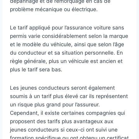
dépannage et de remorquage en cas de
problème mécanique ou électrique.
Le tarif appliqué pour l’assurance voiture sans
permis varie considérablement selon la marque
et le modèle du véhicule, ainsi que selon l’âge
du conducteur et sa situation personnelle. En
règle générale, plus un véhicule est ancien et
plus le tarif sera bas.
Les jeunes conducteurs seront également
soumis à un tarif plus élevé car ils représentent
un risque plus grand pour l’assureur.
Cependant, il existe certaines compagnies qui
proposent des tarifs plus avantageux aux
jeunes conducteurs si ceux-ci ont suivi une
formation spécifique ou ont obtenu un certificat