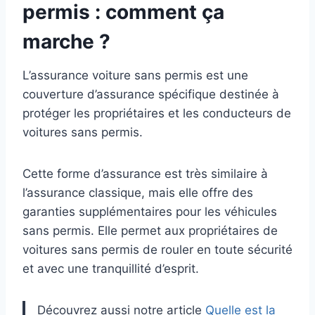
permis : comment ça
marche ?
L’assurance voiture sans permis est une
couverture d’assurance spécifique destinée à
protéger les propriétaires et les conducteurs de
voitures sans permis.
Cette forme d’assurance est très similaire à
l’assurance classique, mais elle offre des
garanties supplémentaires pour les véhicules
sans permis. Elle permet aux propriétaires de
voitures sans permis de rouler en toute sécurité
et avec une tranquillité d’esprit.
Découvrez aussi notre article
Quelle est la