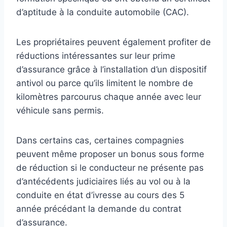
d’aptitude à la conduite automobile (CAC).
Les propriétaires peuvent également profiter de
réductions intéressantes sur leur prime
d’assurance grâce à l’installation d’un dispositif
antivol ou parce qu’ils limitent le nombre de
kilomètres parcourus chaque année avec leur
véhicule sans permis.
Dans certains cas, certaines compagnies
peuvent même proposer un bonus sous forme
de réduction si le conducteur ne présente pas
d’antécédents judiciaires liés au vol ou à la
conduite en état d’ivresse au cours des 5
année précédant la demande du contrat
d’assurance.