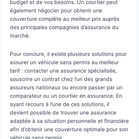
budget et de vos besoins. Un courtier peut
également négocier pour obtenir une
couverture complète au meilleur prix auprès
des principales compagnies d’assurance du
marché.
Pour conclure, il existe plusieurs solutions pour
assurer un véhicule sans permis au meilleur
tarif : contacter une assurance spécialisée,
souscrire un contrat chez l’un des grands
assureurs nationaux ou encore passer par un
comparateur ou un courtier en assurance. En
ayant recours à l’une de ces solutions, il
devient possible de trouver une assurance
adaptée à sa situation personnelle et financière
afin d’obtenir une couverture optimale pour son
véhicule sans permis.