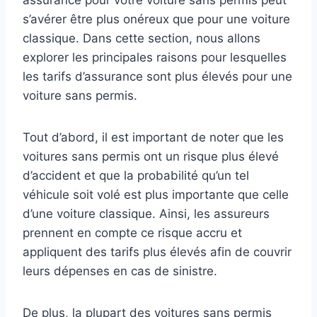
s’avérer être plus onéreux que pour une voiture
classique. Dans cette section, nous allons
explorer les principales raisons pour lesquelles
les tarifs d’assurance sont plus élevés pour une
voiture sans permis.
Tout d’abord, il est important de noter que les
voitures sans permis ont un risque plus élevé
d’accident et que la probabilité qu’un tel
véhicule soit volé est plus importante que celle
d’une voiture classique. Ainsi, les assureurs
prennent en compte ce risque accru et
appliquent des tarifs plus élevés afin de couvrir
leurs dépenses en cas de sinistre.
De plus, la plupart des voitures sans permis