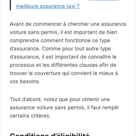
meilleure assurance taxi ?
Avant de commencer à chercher une assurance
voiture sans permis, il est important de bien
comprendre comment fonctionne ce type
d’assurance. Comme pour tout autre type
d’assurance, il est important de connaître le
processus et les différentes clauses afin de
trouver la couverture qui convient le mieux à
vos besoins.
Tout d’abord, notez que pour obtenir une
assurance voiture sans permis, il faut remplir
certains critères.