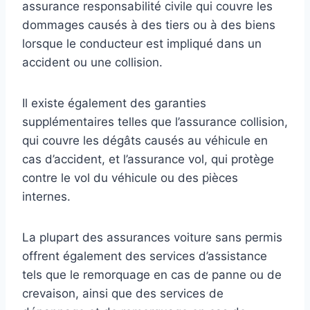
assurance responsabilité civile qui couvre les
dommages causés à des tiers ou à des biens
lorsque le conducteur est impliqué dans un
accident ou une collision.
Il existe également des garanties
supplémentaires telles que l’assurance collision,
qui couvre les dégâts causés au véhicule en
cas d’accident, et l’assurance vol, qui protège
contre le vol du véhicule ou des pièces
internes.
La plupart des assurances voiture sans permis
offrent également des services d’assistance
tels que le remorquage en cas de panne ou de
crevaison, ainsi que des services de