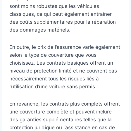
sont moins robustes que les véhicules
classiques, ce qui peut également entraîner
des coûts supplémentaires pour la réparation
des dommages matériels.
En outre, le prix de l’assurance varie également
selon le type de couverture que vous
choisissez. Les contrats basiques offrent un
niveau de protection limité et ne couvrent pas
nécessairement tous les risques liés à
l’utilisation d’une voiture sans permis.
En revanche, les contrats plus complets offrent
une couverture complète et peuvent inclure
des garanties supplémentaires telles que la
protection juridique ou l’assistance en cas de