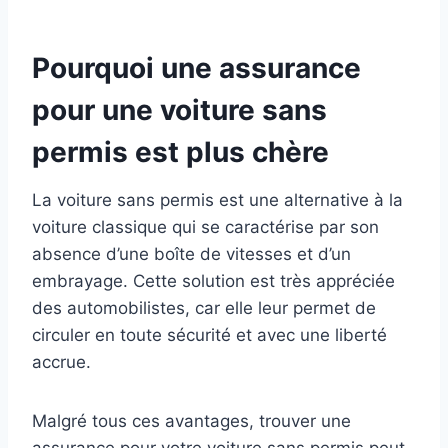
Pourquoi une assurance
pour une voiture sans
permis est plus chère
La voiture sans permis est une alternative à la
voiture classique qui se caractérise par son
absence d’une boîte de vitesses et d’un
embrayage. Cette solution est très appréciée
des automobilistes, car elle leur permet de
circuler en toute sécurité et avec une liberté
accrue.
Malgré tous ces avantages, trouver une
assurance pour votre voiture sans permis peut