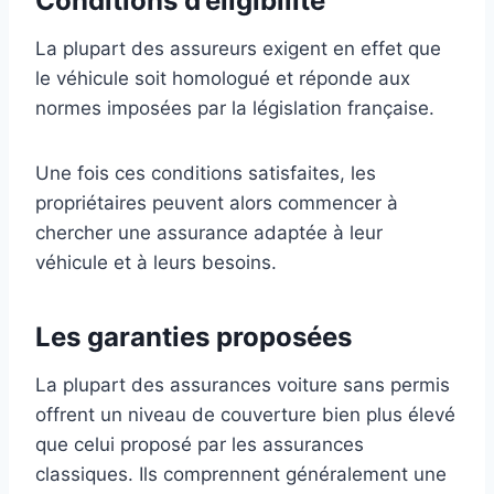
Conditions d’éligibilité
La plupart des assureurs exigent en effet que
le véhicule soit homologué et réponde aux
normes imposées par la législation française.
Une fois ces conditions satisfaites, les
propriétaires peuvent alors commencer à
chercher une assurance adaptée à leur
véhicule et à leurs besoins.
Les garanties proposées
La plupart des assurances voiture sans permis
offrent un niveau de couverture bien plus élevé
que celui proposé par les assurances
classiques. Ils comprennent généralement une