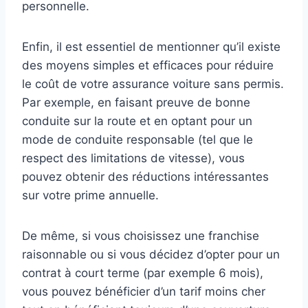
personnelle.
Enfin, il est essentiel de mentionner qu’il existe
des moyens simples et efficaces pour réduire
le coût de votre assurance voiture sans permis.
Par exemple, en faisant preuve de bonne
conduite sur la route et en optant pour un
mode de conduite responsable (tel que le
respect des limitations de vitesse), vous
pouvez obtenir des réductions intéressantes
sur votre prime annuelle.
De même, si vous choisissez une franchise
raisonnable ou si vous décidez d’opter pour un
contrat à court terme (par exemple 6 mois),
vous pouvez bénéficier d’un tarif moins cher