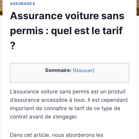
ASSURANCE
Assurance voiture sans
permis : quel est le tarif
?
Sommaire:
[
Masquer
]
L’assurance voiture sans permis est un produit
d’assurance accessible à tous. Il est cependant
important de connaître le tarif de ce type de
contrat avant de s’engager.
Dans cet article, nous aborderons les