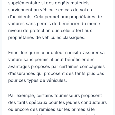
supplémentaire si des dégâts matériels
surviennent au véhicule en cas de vol ou
d’accidents. Cela permet aux propriétaires de
voitures sans permis de bénéficier du même
niveau de protection que celui offert aux
propriétaires de véhicules classiques.
Enfin, lorsqu’un conducteur choisit d’assurer sa
voiture sans permis, il peut bénéficier des
avantages proposés par certaines compagnies
d’assurances qui proposent des tarifs plus bas
pour ces types de véhicules.
Par exemple, certains fournisseurs proposent
des tarifs spéciaux pour les jeunes conducteurs
ou encore des remises sur les primes si le