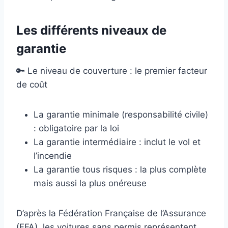
Les différents niveaux de
garantie
🔑 Le niveau de couverture : le premier facteur
de coût
La garantie minimale (responsabilité civile)
: obligatoire par la loi
La garantie intermédiaire : inclut le vol et
l’incendie
La garantie tous risques : la plus complète
mais aussi la plus onéreuse
D’après la Fédération Française de l’Assurance
(FFA), les voitures sans permis représentent