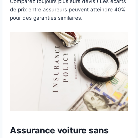
Comparez toujours plusieurs devis ! Les écarts
de prix entre assureurs peuvent atteindre 40%
pour des garanties similaires.
Assurance voiture sans