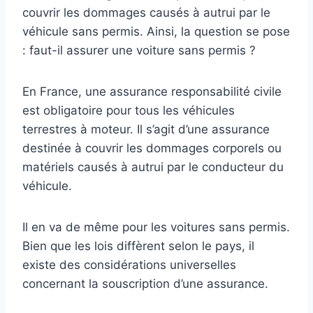
couvrir les dommages causés à autrui par le
véhicule sans permis. Ainsi, la question se pose
: faut-il assurer une voiture sans permis ?
En France, une assurance responsabilité civile
est obligatoire pour tous les véhicules
terrestres à moteur. Il s’agit d’une assurance
destinée à couvrir les dommages corporels ou
matériels causés à autrui par le conducteur du
véhicule.
Il en va de même pour les voitures sans permis.
Bien que les lois diffèrent selon le pays, il
existe des considérations universelles
concernant la souscription d’une assurance.