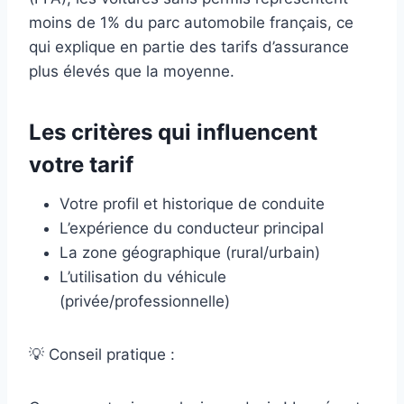
moins de 1% du parc automobile français, ce
qui explique en partie des tarifs d’assurance
plus élevés que la moyenne.
Les critères qui influencent
votre tarif
Votre profil et historique de conduite
L’expérience du conducteur principal
La zone géographique (rural/urbain)
L’utilisation du véhicule
(privée/professionnelle)
💡 Conseil pratique :