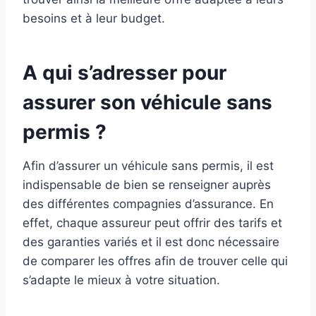
besoins et à leur budget.
A qui s’adresser pour
assurer son véhicule sans
permis ?
Afin d’assurer un véhicule sans permis, il est
indispensable de bien se renseigner auprès
des différentes compagnies d’assurance. En
effet, chaque assureur peut offrir des tarifs et
des garanties variés et il est donc nécessaire
de comparer les offres afin de trouver celle qui
s’adapte le mieux à votre situation.