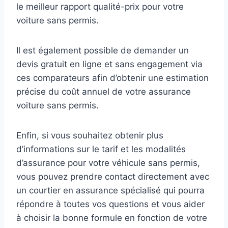
le meilleur rapport qualité-prix pour votre
voiture sans permis.
Il est également possible de demander un
devis gratuit en ligne et sans engagement via
ces comparateurs afin d’obtenir une estimation
précise du coût annuel de votre assurance
voiture sans permis.
Enfin, si vous souhaitez obtenir plus
d’informations sur le tarif et les modalités
d’assurance pour votre véhicule sans permis,
vous pouvez prendre contact directement avec
un courtier en assurance spécialisé qui pourra
répondre à toutes vos questions et vous aider
à choisir la bonne formule en fonction de votre