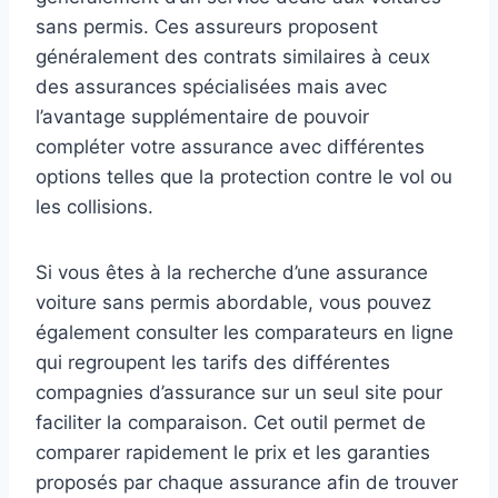
sans permis. Ces assureurs proposent
généralement des contrats similaires à ceux
des assurances spécialisées mais avec
l’avantage supplémentaire de pouvoir
compléter votre assurance avec différentes
options telles que la protection contre le vol ou
les collisions.
Si vous êtes à la recherche d’une assurance
voiture sans permis abordable, vous pouvez
également consulter les comparateurs en ligne
qui regroupent les tarifs des différentes
compagnies d’assurance sur un seul site pour
faciliter la comparaison. Cet outil permet de
comparer rapidement le prix et les garanties
proposés par chaque assurance afin de trouver