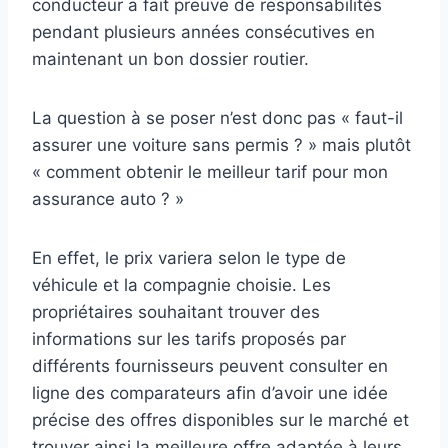
conducteur a fait preuve de responsabilités
pendant plusieurs années consécutives en
maintenant un bon dossier routier.
La question à se poser n’est donc pas « faut-il
assurer une voiture sans permis ? » mais plutôt
« comment obtenir le meilleur tarif pour mon
assurance auto ? »
En effet, le prix variera selon le type de
véhicule et la compagnie choisie. Les
propriétaires souhaitant trouver des
informations sur les tarifs proposés par
différents fournisseurs peuvent consulter en
ligne des comparateurs afin d’avoir une idée
précise des offres disponibles sur le marché et
trouver ainsi la meilleure offre adaptée à leurs