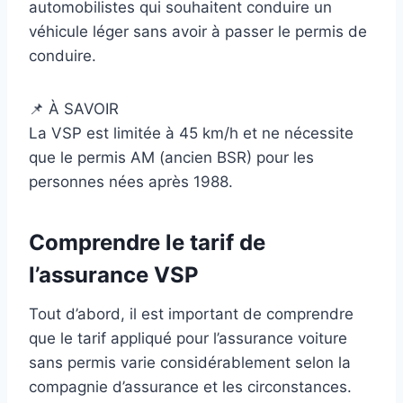
automobilistes qui souhaitent conduire un
véhicule léger sans avoir à passer le permis de
conduire.
📌 À SAVOIR
La VSP est limitée à 45 km/h et ne nécessite
que le permis AM (ancien BSR) pour les
personnes nées après 1988.
Comprendre le tarif de
l’assurance VSP
Tout d’abord, il est important de comprendre
que le tarif appliqué pour l’assurance voiture
sans permis varie considérablement selon la
compagnie d’assurance et les circonstances.