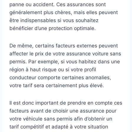
panne ou accident. Ces assurances sont
généralement plus chères, mais elles peuvent
être indispensables si vous souhaitez
bénéficier d’une protection optimale.
De même, certains facteurs externes peuvent
affecter le prix de votre assurance voiture sans
permis. Par exemple, si vous habitez dans une
région à haut risque ou si votre profil
conducteur comporte certaines anomalies,
votre tarif sera certainement plus élevé.
Il est donc important de prendre en compte ces
facteurs avant de choisir une assurance pour
votre véhicule sans permis afin d’obtenir un
tarif compétitif et adapté à votre situation