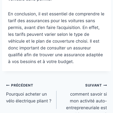
En conclusion, il est essentiel de comprendre le
tarif des assurances pour les voitures sans
permis, avant d’en faire l’acquisition. En effet,
les tarifs peuvent varier selon le type de
véhicule et le plan de couverture choisi. Il est
donc important de consulter un assureur
qualifié afin de trouver une assurance adaptée
à vos besoins et à votre budget.
Navigation
PRÉCÉDENT
SUIVANT
Pourquoi acheter un
comment savoir si
de
vélo électrique pliant ?
mon activité auto-
l’article
entrepreneuriale est