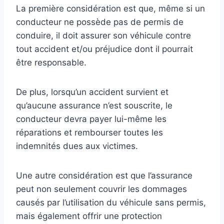
La première considération est que, même si un
conducteur ne possède pas de permis de
conduire, il doit assurer son véhicule contre
tout accident et/ou préjudice dont il pourrait
être responsable.
De plus, lorsqu’un accident survient et
qu’aucune assurance n’est souscrite, le
conducteur devra payer lui-même les
réparations et rembourser toutes les
indemnités dues aux victimes.
Une autre considération est que l’assurance
peut non seulement couvrir les dommages
causés par l’utilisation du véhicule sans permis,
mais également offrir une protection